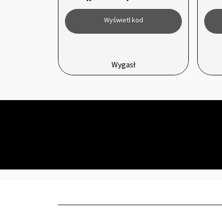
Wyświetl kod
Wygasł