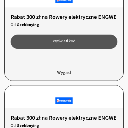
Rabat 300 zł na Rowery elektryczne ENGWE
Od
Geekbuying
Wyświetl kod
Wygasł
Rabat 300 zł na Rowery elektryczne ENGWE
Od
Geekbuying