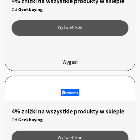
4% zniżki na wszystkie produkty w sklepie
Od
Geekbuying
Wyświetl kod
Wygasł
4% zniżki na wszystkie produkty w sklepie
Od
Geekbuying
Wyświetl kod