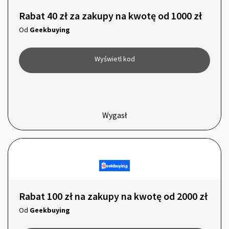
Rabat 40 zł za zakupy na kwotę od 1000 zł
Od
Geekbuying
Wyświetl kod
Wygasł
Rabat 100 zł na zakupy na kwotę od 2000 zł
Od
Geekbuying