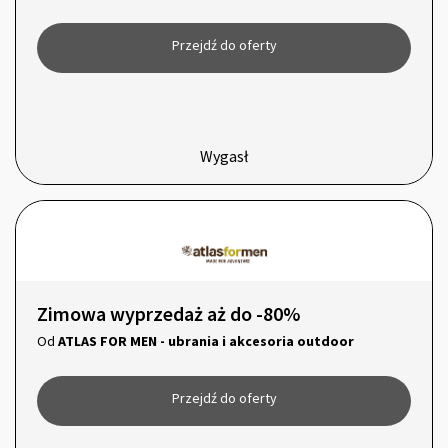
Przejdź do oferty
Wygasł
Zimowa wyprzedaż aż do -80%
Od
ATLAS FOR MEN - ubrania i akcesoria outdoor
Przejdź do oferty