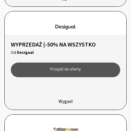
WYPRZEDAŻ |-50% NA WSZYSTKO
Od
Desigual
Przejdź do oferty
Wygasł