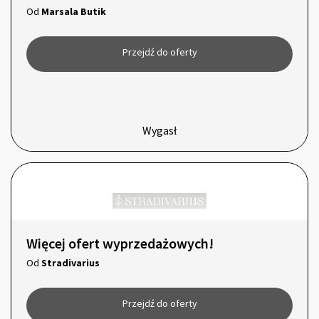
Od
Marsala Butik
Przejdź do oferty
Wygasł
Więcej ofert wyprzedażowych!
Od
Stradivarius
Przejdź do oferty