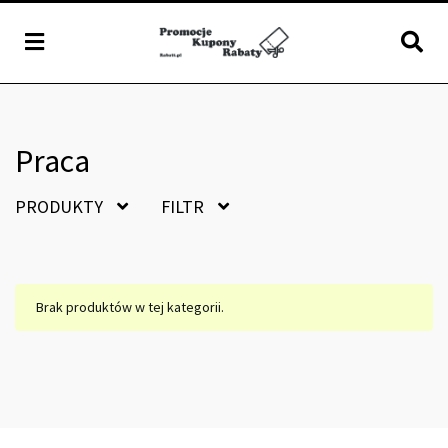
Praca
PRODUKTY
FILTR
Brak produktów w tej kategorii.