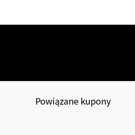
Powiązane kupony