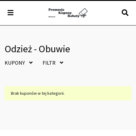
Odzież - Obuwie
KUPONY
FILTR
Brak kuponów w tej kategorii.