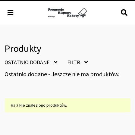
Produkty
OSTATNIO DODANE
FILTR
Ostatnio dodane - Jeszcze nie ma produktów.
Ha :( Nie znaleziono produktów.