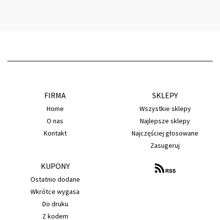
FIRMA
SKLEPY
Home
Wszystkie sklepy
O nas
Najlepsze sklepy
Kontakt
Najczęściej głosowane
Zasugeruj
KUPONY
Ostatnio dodane
Wkrótce wygasa
Do druku
Z kodem