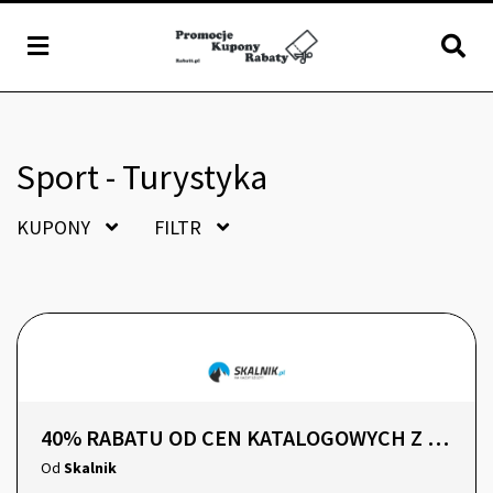
Sport - Turystyka
KUPONY
FILTR
40% RABATU OD CEN KATALOGOWYCH Z KODEM
Od
Skalnik