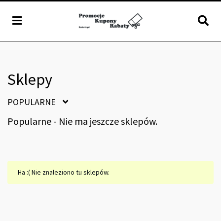
Sklepy
POPULARNE
Popularne - Nie ma jeszcze sklepów.
Ha :( Nie znaleziono tu sklepów.