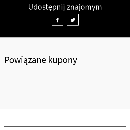
Udostępnij znajomym
Powiązane kupony