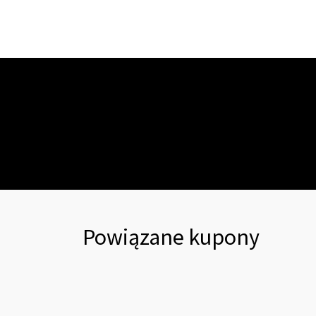
Powiązane kupony