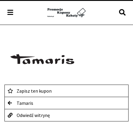
Zapisz ten kupon
Tamaris
Odwiedź witrynę