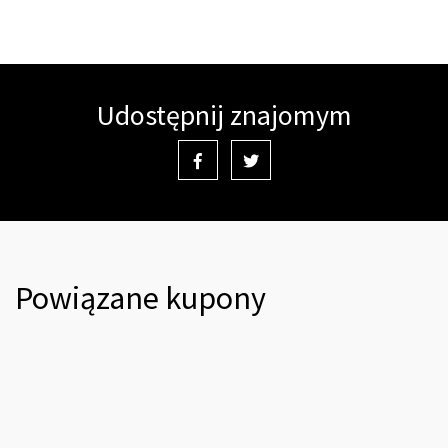
Udostępnij znajomym
Powiązane kupony