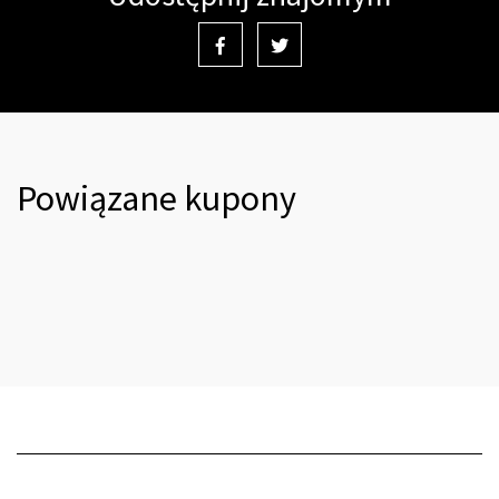
Powiązane kupony