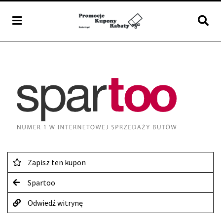
Zapisz ten kupon
Spartoo
Odwiedź witrynę