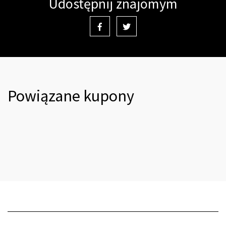
Udostępnij znajomym
Powiązane kupony