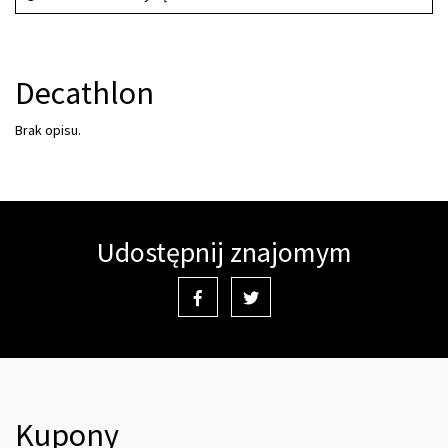
Decathlon
Brak opisu.
Udostępnij znajomym
Kupony