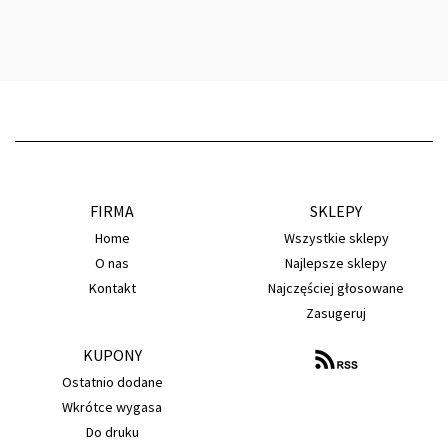
FIRMA
SKLEPY
Home
Wszystkie sklepy
O nas
Najlepsze sklepy
Kontakt
Najczęściej głosowane
Zasugeruj
KUPONY
Ostatnio dodane
Wkrótce wygasa
Do druku