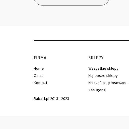
FIRMA
SKLEPY
Home
Wszystkie sklepy
O nas
Najlepsze sklepy
Kontakt
Najczęściej głosowane
Zasugeruj
Rabatt.pl 2013 - 2023