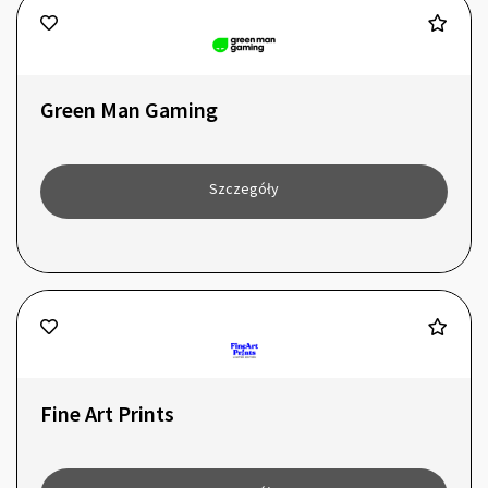
Green Man Gaming
Szczegóły
Fine Art Prints