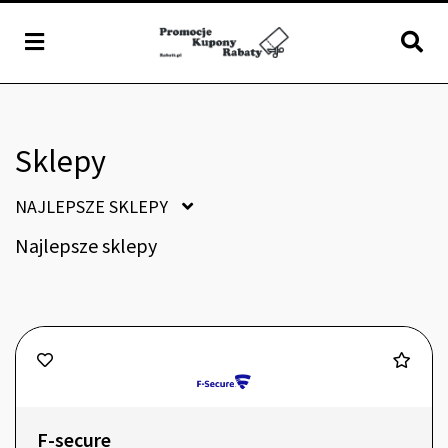
Sklepy
NAJLEPSZE SKLEPY
Najlepsze sklepy
F-secure