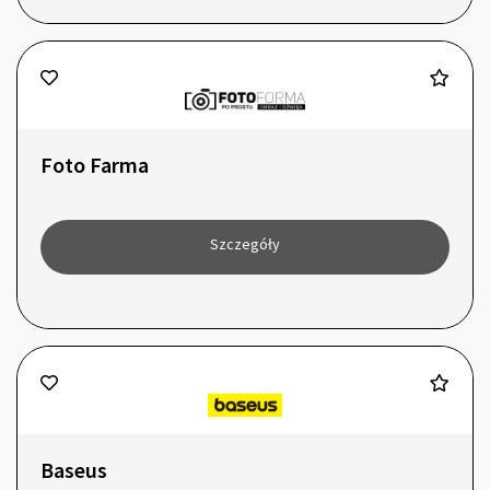
Foto Farma
Szczegóły
Baseus