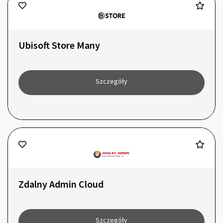
Ubisoft Store Many
Szczegóły
Zdalny Admin Cloud
Szczegóły