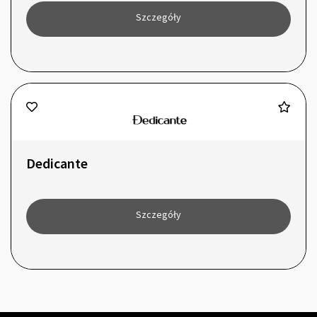
Szczegóły
Dedicante
Szczegóły