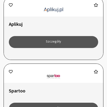
Aplikuj
Szczegóły
Spartoo