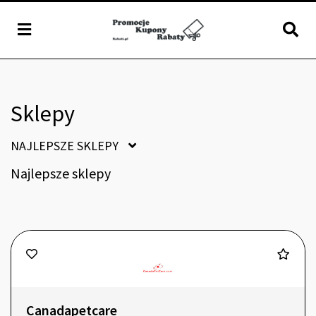
Sklepy
NAJLEPSZE SKLEPY
Najlepsze sklepy
Canadapetcare