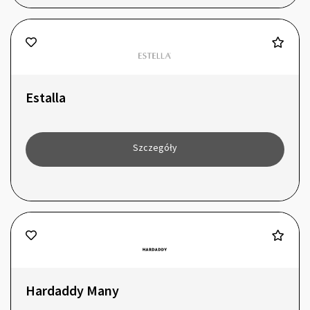
Estalla
Szczegóły
Hardaddy Many