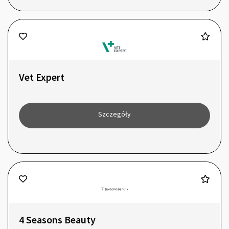
Vet Expert
Szczegóły
4 Seasons Beauty