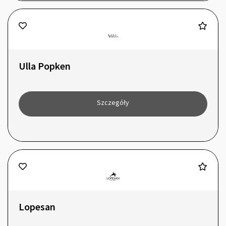
Ulla Popken
Szczegóły
Lopesan