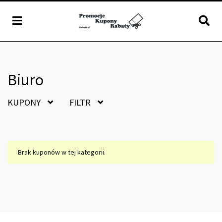
Biuro
KUPONY
FILTR
Brak kuponów w tej kategorii.