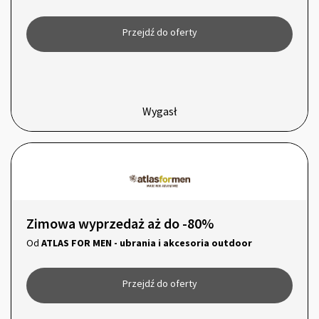
Przejdź do oferty
Wygasł
Zimowa wyprzedaż aż do -80%
Od
ATLAS FOR MEN - ubrania i akcesoria outdoor
Przejdź do oferty