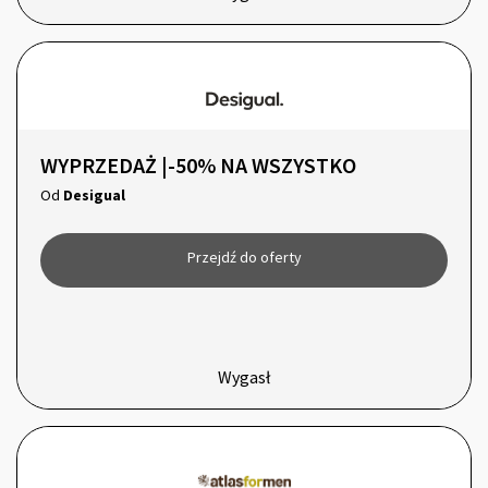
WYPRZEDAŻ |-50% NA WSZYSTKO
Od
Desigual
Przejdź do oferty
Wygasł