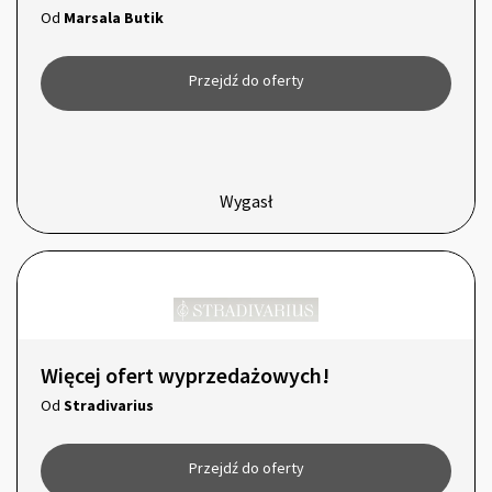
Od
Marsala Butik
Przejdź do oferty
Wygasł
Więcej ofert wyprzedażowych!
Od
Stradivarius
Przejdź do oferty