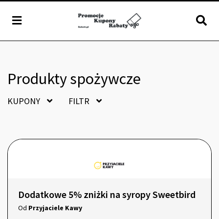
Produkty spożywcze
KUPONY
FILTR
Dodatkowe 5% zniżki na syropy Sweetbird
Od
Przyjaciele Kawy