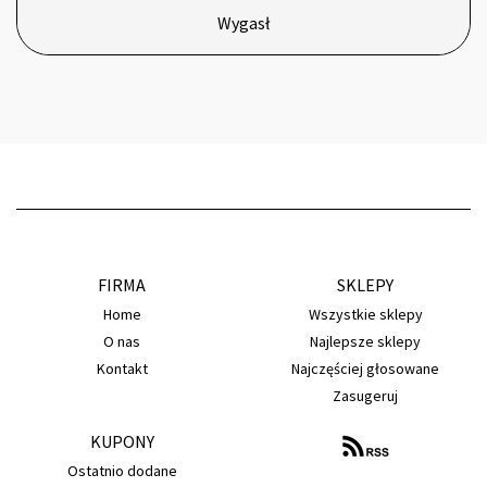
Wygasł
FIRMA
SKLEPY
Home
Wszystkie sklepy
O nas
Najlepsze sklepy
Kontakt
Najczęściej głosowane
Zasugeruj
KUPONY
Ostatnio dodane